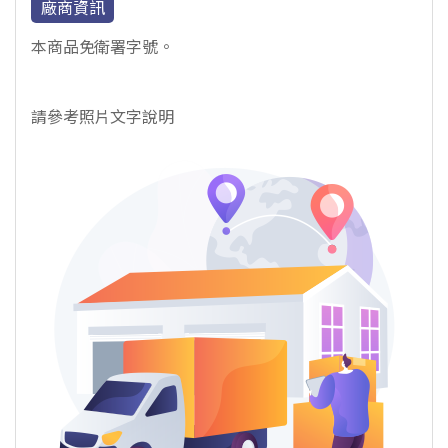
廠商資訊
本商品免衛署字號。
請參考照片文字說明