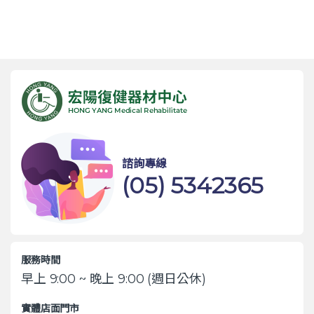
諮詢專線
(05) 5342365
服務時間
早上 9:00 ~ 晚上 9:00 (週日公休)
實體店面門市