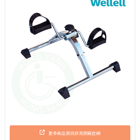
更多商品資訊詳見原廠官網