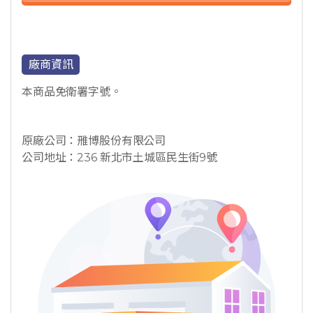
廠商資訊
本商品免衛署字號。
原廠公司：雃博股份有限公司
公司地址：236 新北市土城區民生街9號