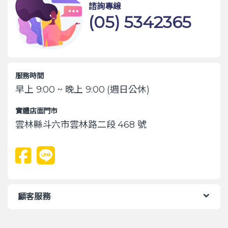
諮詢專線
(05) 5342365
服務時間
早上 9:00 ~ 晚上 9:00 (週日公休)
實體店面門市
雲林縣斗六市雲林路二段 468 號
顧客服務