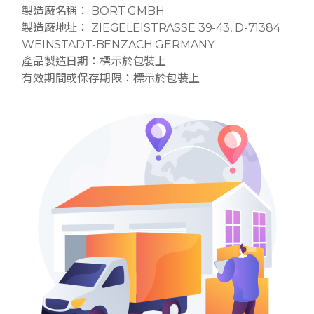
製造廠名稱： BORT GMBH
製造廠地址： ZIEGELEISTRASSE 39-43, D-71384
WEINSTADT-BENZACH GERMANY
產品製造日期：標示於包裝上
有效期間或保存期限：標示於包裝上