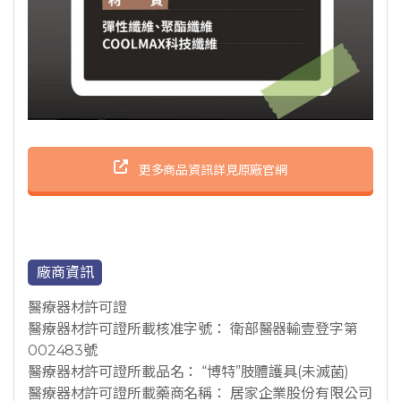
更多商品資訊詳見原廠官網
廠商資訊
醫療器材許可證
醫療器材許可證所載核准字號： 衛部醫器輸壹登字第
002483號
醫療器材許可證所載品名： “博特”肢體護具(未滅菌)
醫療器材許可證所載藥商名稱： 居家企業股份有限公司