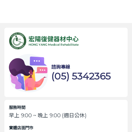
諮詢專線
(05) 5342365
服務時間
早上 9:00 ~ 晚上 9:00 (週日公休)
實體店面門市