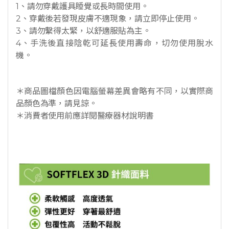
1、請勿穿戴護具睡覺或長時間使用。
2、穿戴後若發現皮膚不適現象，請立即停止使用。
3、請勿繫得太緊，以舒適服貼為主。
4、手洗後直接陰乾可延長使用壽命，切勿使用脫水
機。
＊商品圖檔顏色因電腦螢幕差異會略有不同，以實際商
品顏色為準，請見諒。
＊消費者使用前應詳閱醫療器材說明書