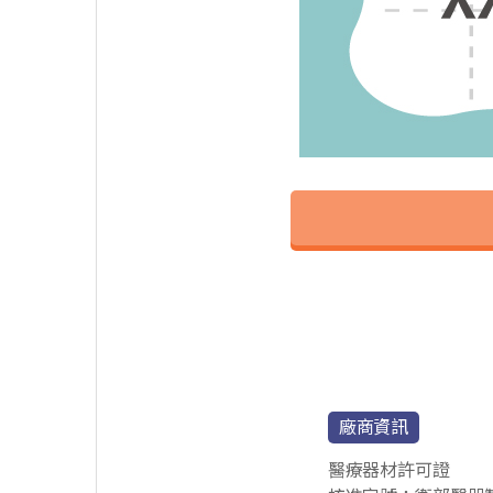
廠商資訊
醫療器材許可證