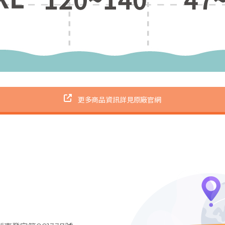
更多商品資訊詳見原廠官網