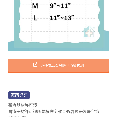
更多商品資訊詳見原廠官網
廠商資訊
醫療器材許可證
醫療器材許可證所載核准字號：衛署醫器製壹字第