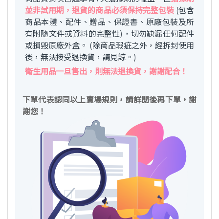
並非試用期，退貨的商品必須保持完整包裝
(包含
商品本體、配件、贈品、保證書、原廠包裝及所
有附隨文件或資料的完整性)，切勿缺漏任何配件
或損毀原廠外盒。 (除商品瑕疵之外，經拆封使用
後，無法接受退換貨，請見諒。)
衛生用品一旦售出，則無法退換貨，謝謝配合！
下單代表認同以上賣場規則，請詳閱後再下單，謝
謝您！