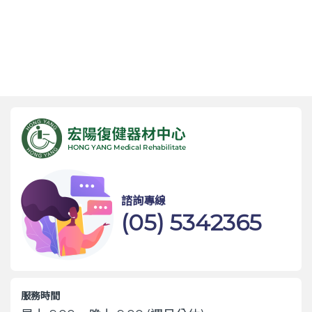
諮詢專線
(05) 5342365
服務時間