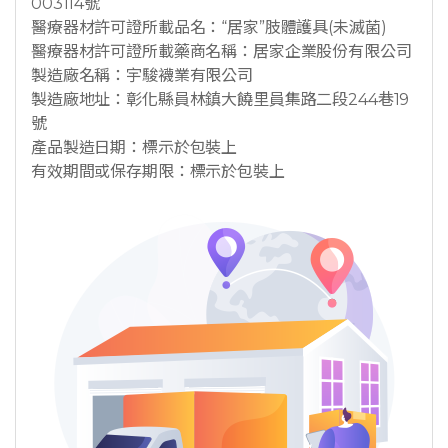
003114號
醫療器材許可證所載品名：“居家”肢體護具(未滅菌)
醫療器材許可證所載藥商名稱：居家企業股份有限公司
製造廠名稱：宇駿襪業有限公司
製造廠地址：彰化縣員林鎮大饒里員集路二段244巷19
號
產品製造日期：標示於包裝上
有效期間或保存期限：標示於包裝上