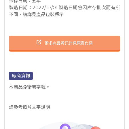
保存日期：五年
製造日期：2022/07/01 製造日期會因庫存批次而有所
不同，請詳見產品包裝標示
更多商品資訊詳見原廠官網
廠商資訊
本商品免衛署字號。
請參考照片文字說明