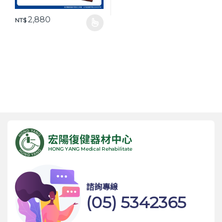
2,880
NT$
此產品有多種款式。 可在產品頁面選擇選項
諮詢專線
(05) 5342365