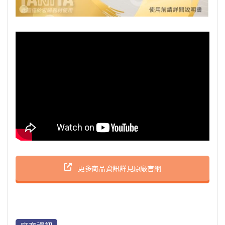
更多商品資訊詳見原廠官網