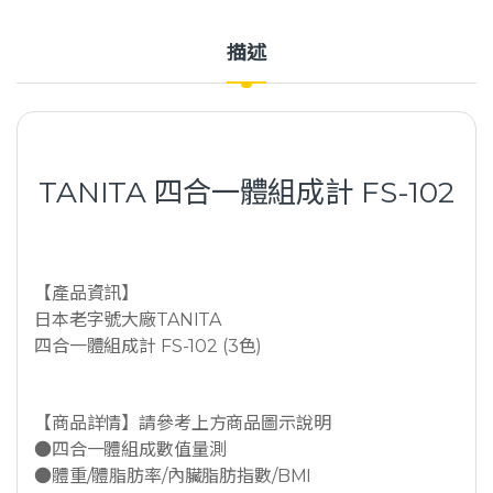
描述
TANITA 四合一體組成計 FS-102
【產品資訊】
日本老字號大廠TANITA
四合一體組成計 FS-102 (3色)
【商品詳情】請參考上方商品圖示說明
●四合一體組成數值量測
●體重/體脂肪率/內臟脂肪指數/BMI