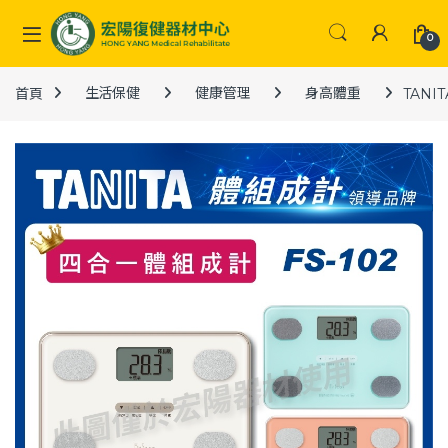
Skip to navigation
Skip to content
0
首頁
生活保健
健康管理
身高體重
TANI