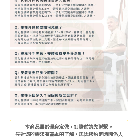
本商品屬於量身定做，訂購前請先聯繫。
先對您的需求有基本的了解，再與您約定時間派人