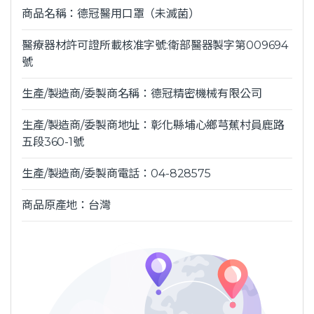
商品名稱：德冠醫用口罩（未滅菌）
醫療器材許可證所載核准字號:衛部醫器製字第009694
號
生產/製造商/委製商名稱：德冠精密機械有限公司
生產/製造商/委製商地址：彰化縣埔心鄉芎蕉村員鹿路
五段360-1號
生產/製造商/委製商電話：04-828575
商品原產地：台灣