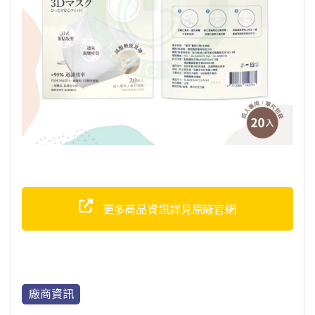
更多商品資訊詳見原廠官網
廠商資訊