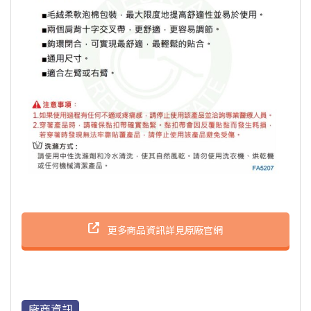
更多商品資訊詳見原廠官網
廠商資訊