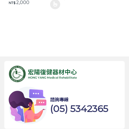
2,000
NT$
此產品有多種款式。 可在產品頁面選擇選項
諮詢專線
(05) 5342365