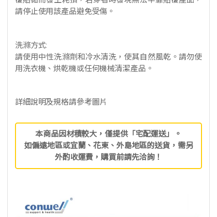
請停止使用該產品避免受傷。
洗滌方式:
請使用中性洗滌劑和冷水清洗，使其自然風乾。請勿使
用洗衣機、烘乾機或任何機械清潔產品。
詳細說明及規格請參考圖片
本商品因材積較大，僅提供「宅配運送」。
如偏遠地區或宜蘭、花東、外島地區的送貨，需另
外酌收運費，購買前請先洽詢！