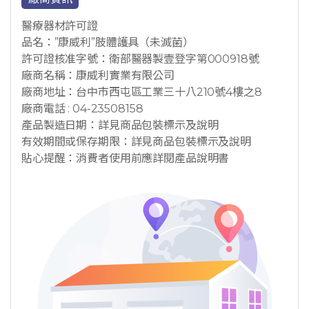
醫療器材許可證
品名：”康威利”肢體護具（未滅菌）
許可證核准字號：衛部醫器製壹登字第000918號
廠商名稱：康威利實業有限公司
廠商地址：台中市西屯區工業三十八210號4樓之8
廠商電話 : 04-23508158
產品製造日期：詳見商品包裝標示及說明
有效期間或保存期限：詳見商品包裝標示及說明
貼心提醒：消費者使用前應詳閱產品說明書