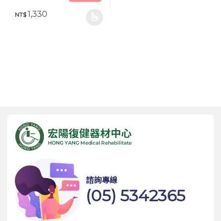
1,330
NT$
此產品有多種款式。 可在產品頁面選擇選項
諮詢專線
(05) 5342365