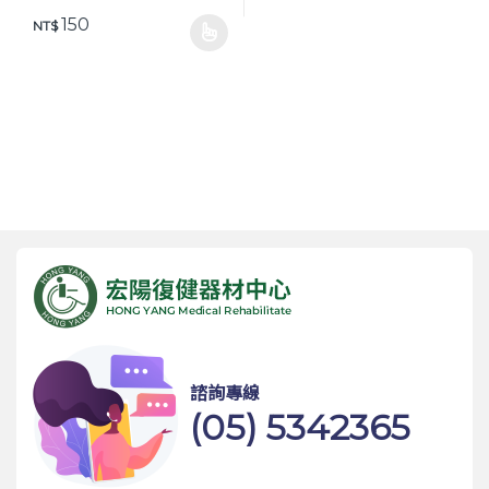
150
NT$
此產品有多種款式。 可在產品頁面選擇選項
諮詢專線
(05) 5342365