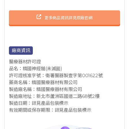
更多商品資訊詳見原廠官網
廠商資訊
醫療器材許可證
品名：精國神經鎚(未滅菌)
許可證核准字號：衛署醫器製壹字第001622號
藥商名稱：精國醫療器材有限公司
製造廠名稱：精國醫療器材有限公司
製造廠地址：新北市蘆洲區國道二路68號2樓
製造日期：詳見產品包裝標示
有效期間或保存期限：詳見產品包裝標示