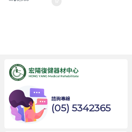
諮詢專線
(05) 5342365