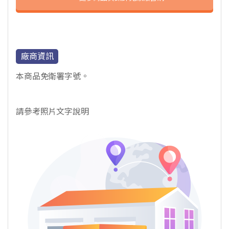
廠商資訊
本商品免衛署字號。
請參考照片文字說明