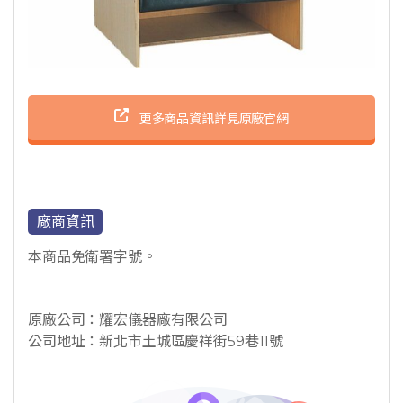
更多商品資訊詳見原廠官網
廠商資訊
本商品免衛署字號。
原廠公司：耀宏儀器廠有限公司
公司地址：新北市土城區慶祥街59巷11號