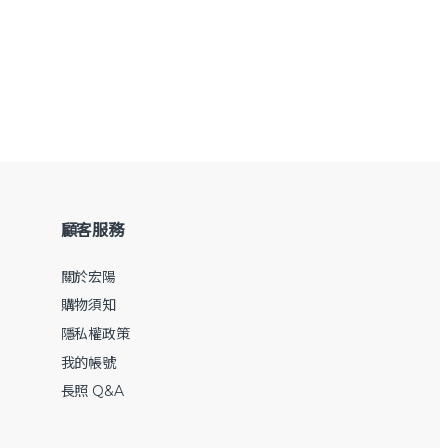
顧客服務
關於宏陽
購物須知
隱私權政策
我的帳號
長照 Q&A