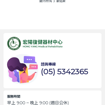
顯示所有 3 筆結果
諮詢專線
(05) 5342365
服務時間
早上 9:00 ~ 晚上 9:00 (週日公休)