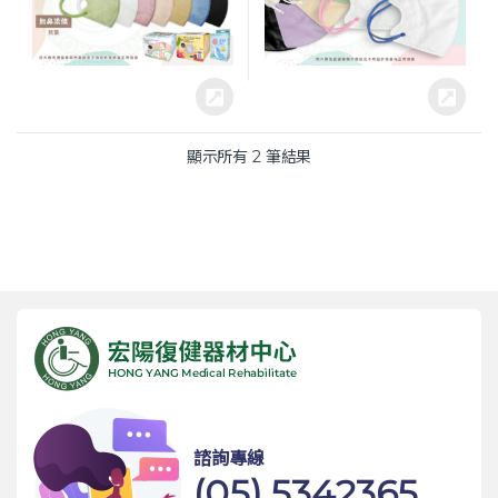
顯示所有 2 筆結果
諮詢專線
(05) 5342365