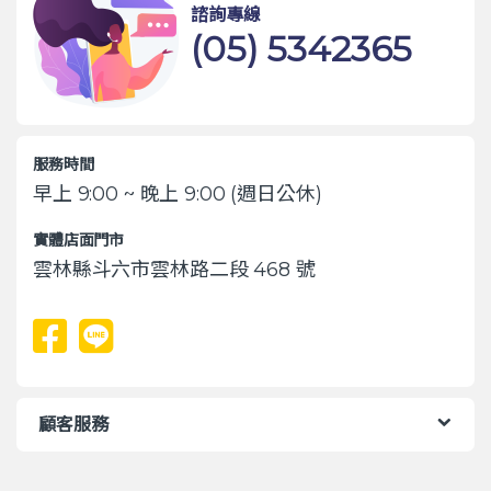
諮詢專線
(05) 5342365
服務時間
早上 9:00 ~ 晚上 9:00 (週日公休)
實體店面門市
雲林縣斗六市雲林路二段 468 號
顧客服務