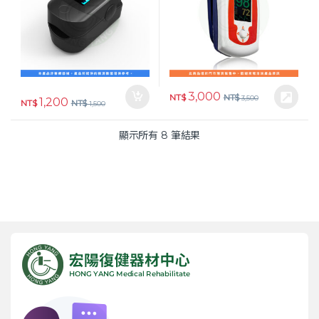
3,000
NT$
NT$
3,500
1,200
NT$
NT$
1,500
顯示所有 8 筆結果