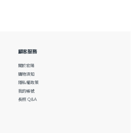
顧客服務
關於宏陽
購物須知
隱私權政策
我的帳號
長照 Q&A