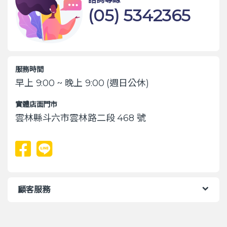
(05) 5342365
服務時間
早上 9:00 ~ 晚上 9:00 (週日公休)
實體店面門市
雲林縣斗六市雲林路二段 468 號
顧客服務