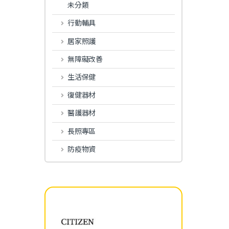
未分類
行動輔具
居家照護
無障礙改善
生活保健
復健器材
醫護器材
長照專區
防疫物資