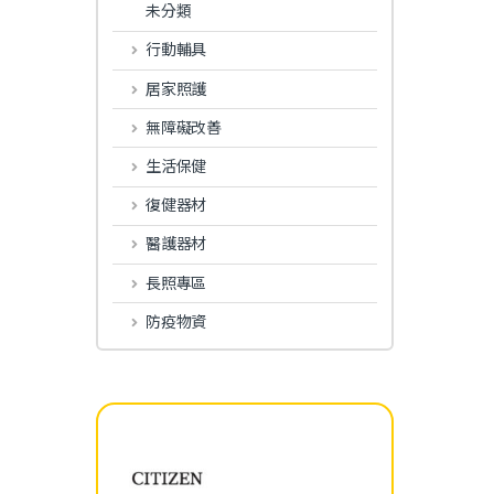
未分類
行動輔具
居家照護
無障礙改善
生活保健
復健器材
醫護器材
長照專區
防疫物資