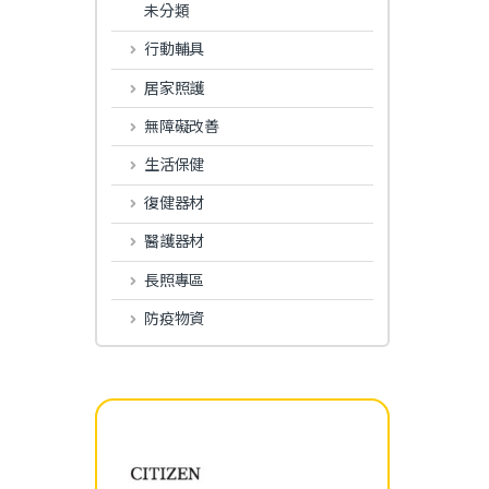
未分類
行動輔具
居家照護
無障礙改善
生活保健
復健器材
醫護器材
長照專區
防疫物資